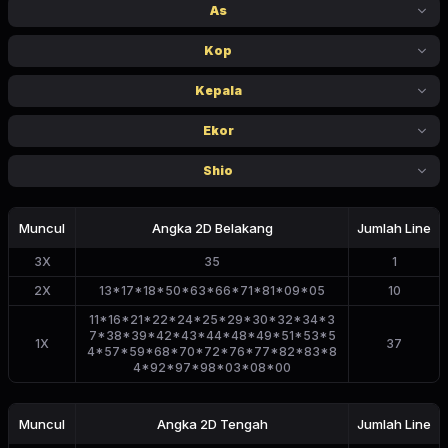
As
Kop
Kepala
Ekor
Shio
Muncul
Angka 2D
Belakang
Jumlah Line
3
X
35
1
2
X
13*17*18*50*63*66*71*81*09*05
10
11*16*21*22*24*25*29*30*32*34*3
7*38*39*42*43*44*48*49*51*53*5
1
X
37
4*57*59*68*70*72*76*77*82*83*8
4*92*97*98*03*08*00
Muncul
Angka 2D
Tengah
Jumlah Line