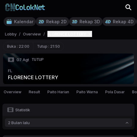
Kalendar
Rekap 2D
Rekap 3D
Rekap 4D
Lobby
/
Overview
/
FLORENCE LOTTERY
Buka :
22:00
Tutup :
21:50
TUTUP
07 Agt
FL
FLORENCE LOTTERY
Overview
Result
Paito Harian
Paito Warna
Pola Dasar
Bo
Statistik
2 Bulan lalu