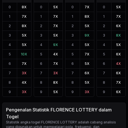
0
8
X
0
5
X
0
7
X
0
5
X
1
7
X
1
7
X
1
8
X
1
7
X
2
8
X
2
7
X
2
5
X
2
6
X
3
5
X
3
5
X
3
9
X
3
8
X
4
5
X
4
9
X
4
5
X
4
5
X
5
10
X
5
4
X
5
7
X
5
6
X
6
7
X
6
7
X
6
5
X
6
4
X
7
3
X
7
3
X
7
6
X
7
6
X
8
4
X
8
8
X
8
5
X
8
7
X
9
3
X
9
5
X
9
3
X
9
6
X
Pengenalan Statistik FLORENCE LOTTERY dalam
Togel
Statistik angka togel FLORENCE LOTTERY
adalah cabang analisis
yang digunakan untuk mempelajari pola, frekuensi, dan