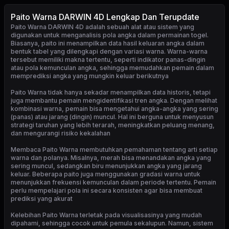
Paito Warna DARWIN 4D Lengkap Dan Terupdate
Paito Warna DARWIN 4D
adalah sebuah alat atau sistem yang
digunakan untuk menganalisis pola angka dalam permainan togel.
Biasanya, paito ini menampilkan data hasil keluaran angka dalam
bentuk tabel yang dilengkapi dengan variasi warna. Warna-warna
tersebut memiliki makna tertentu, seperti indikator panas-dingin
atau pola kemunculan angka, sehingga memudahkan pemain dalam
memprediksi angka yang mungkin keluar berikutnya
Paito Warna tidak hanya sekadar menampilkan data historis, tetapi
juga membantu pemain mengidentifikasi tren angka. Dengan melihat
kombinasi warna, pemain bisa mengetahui angka-angka yang sering
(panas) atau jarang (dingin) muncul. Hal ini berguna untuk menyusun
strategi taruhan yang lebih terarah, meningkatkan peluang menang,
dan mengurangi risiko kekalahan
Membaca Paito Warna membutuhkan pemahaman tentang arti setiap
warna dan polanya. Misalnya, merah bisa menandakan angka yang
sering muncul, sedangkan biru menunjukkan angka yang jarang
keluar. Beberapa paito juga menggunakan gradasi warna untuk
menunjukkan frekuensi kemunculan dalam periode tertentu. Pemain
perlu mempelajari pola ini secara konsisten agar bisa membuat
prediksi yang akurat
Kelebihan Paito Warna terletak pada visualisasinya yang mudah
dipahami, sehingga cocok untuk pemula sekalupun. Namun, sistem