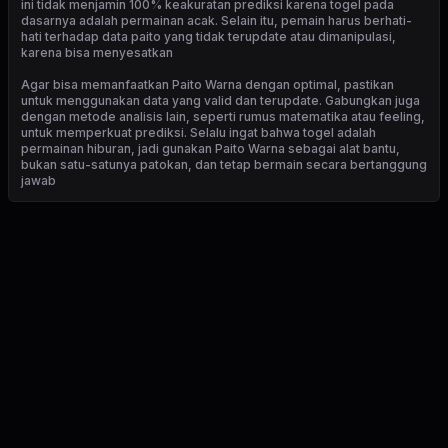
ini tidak menjamin 100% keakuratan prediksi karena togel pada
dasarnya adalah permainan acak. Selain itu, pemain harus berhati-
hati terhadap data paito yang tidak terupdate atau dimanipulasi,
karena bisa menyesatkan
Agar bisa memanfaatkan Paito Warna dengan optimal, pastikan
untuk menggunakan data yang valid dan terupdate. Gabungkan juga
dengan metode analisis lain, seperti rumus matematika atau feeling,
untuk memperkuat prediksi. Selalu ingat bahwa togel adalah
permainan hiburan, jadi gunakan Paito Warna sebagai alat bantu,
bukan satu-satunya patokan, dan tetap bermain secara bertanggung
jawab