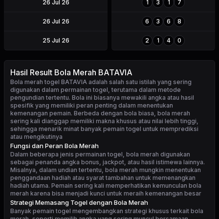
26 Jul 26
1
3
1
7
26 Jul 26
6
3
6
8
25 Jul 26
2
1
4
0
Hasil Result Bola Merah BATAVIA
Bola merah togel BATAVIA
adalah salah satu istilah yang sering
digunakan dalam permainan togel, terutama dalam metode
pengundian tertentu. Bola ini biasanya mewakili angka atau hasil
spesifik yang memiliki peran penting dalam menentukan
kemenangan pemain. Berbeda dengan bola biasa, bola merah
sering kali dianggap memiliki makna khusus atau nilai lebih tinggi,
sehingga menarik minat banyak pemain togel untuk memprediksi
atau mengikutinya
Fungsi dan Peran Bola Merah
Dalam beberapa jenis permainan togel, bola merah digunakan
sebagai penanda angka bonus, jackpot, atau hasil istimewa lainnya.
Misalnya, dalam undian tertentu, bola merah mungkin menentukan
penggandaan hadiah atau syarat tambahan untuk memenangkan
hadiah utama. Pemain sering kali memperhatikan kemunculan bola
merah karena bisa menjadi kunci untuk meraih kemenangan besar
Strategi Memasang Togel dengan Bola Merah
Banyak pemain togel mengembangkan strategi khusus terkait bola
merah, seperti memilih angka yang sering muncul bersamaan