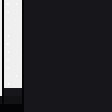
9
1
0
1
4
7
6
1
2
7
8
0
5
7
1
9
5
6
8
1
3
4
9
1
2
0
6
0
5
8
9
2
5
6
7
1
2
2
9
4
9
7
5
0
5
5
6
2
4
8
2
4
4
2
1
8
8
4
5
0
9
8
5
4
3
0
6
7
8
9
1
0
1
7
8
3
9
6
4
3
3
4
8
9
5
0
2
6
7
9
5
0
2
9
4
1
5
8
9
9
2
4
3
6
4
3
5
2
2
1
1
4
9
8
4
0
8
0
4
9
1
2
1
3
2
4
5
6
6
5
2
8
8
5
4
0
4
9
2
0
3
5
1
0