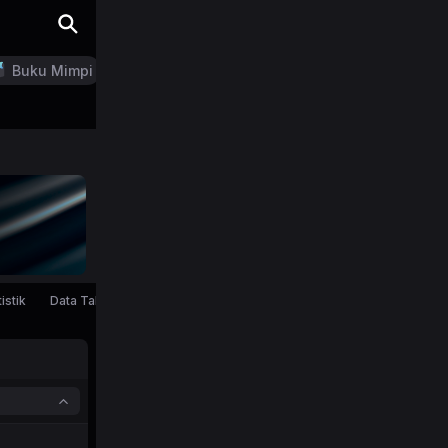
Buku Mimpi
LN Generator
istik
Data Tahunan