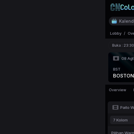
Kalend
Lobby
/
Ov
Buka :
23:30
08 Agt
BST
BOSTON
Overview
Paito 
7 Kolom
Pilihan War