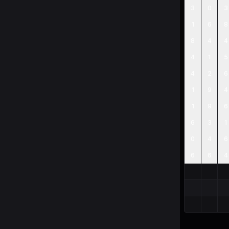
3
0
3
1
6
8
8
4
4
4
1
5
4
2
6
1
9
4
1
9
6
6
3
1
0
4
6
6
6
4