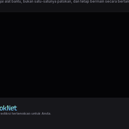
i alat bantu, bukan satu-satunya patokan, dan tetap bermain secara bert
ediksi terlengkap untuk Anda.
right LXGroup. All rights reserved.