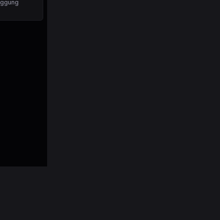
anggung