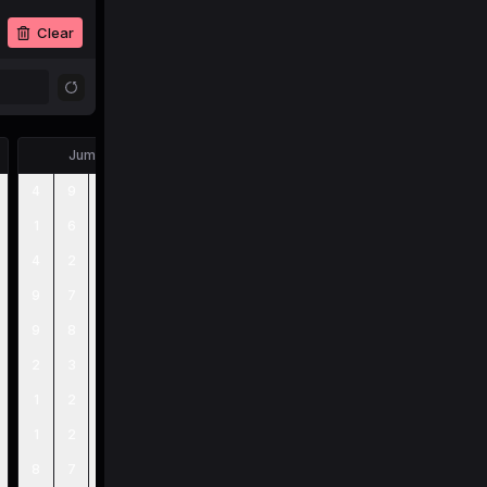
Clear
Jumat
Sabtu
Minggu
4
9
2
5
•
•
•
•
•
•
•
•
1
6
0
7
2
6
1
8
1
5
6
0
4
2
1
8
1
7
7
5
4
8
2
1
9
7
4
0
5
4
1
6
8
7
5
0
9
8
4
9
8
1
4
6
6
0
6
2
2
3
0
6
1
8
2
6
4
9
2
1
1
2
9
2
9
9
6
0
9
1
2
3
1
2
7
9
2
8
4
7
9
7
0
0
8
7
7
0
0
7
5
1
9
0
6
6