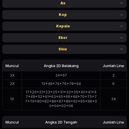
As
Kop
Kepala
Ekor
Shio
Muncul
Angka 2D
Belakang
Jumlah Line
3
X
34*67
2
2
X
13*48*74*76*78*94
6
17*20*21*23*25*31*32*35*40*41*4
7*49*52*61*63*65*66*68*70*75*7
1
X
34
7*79*80*82*86*87*89*92*95*98*0
0*04*02*06
Muncul
Angka 2D
Tengah
Jumlah Line