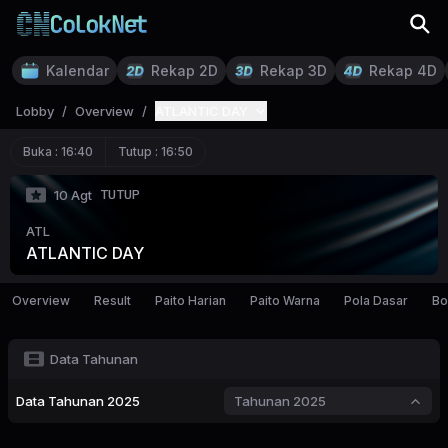
Kalendar
Rekap 2D
Rekap 3D
Rekap 4D
Lobby
/
Overview
/
ATLANTIC DAY
Buka :
16:40
Tutup :
16:50
TUTUP
10 Agt
ATL
ATLANTIC DAY
Overview
Result
Paito Harian
Paito Warna
Pola Dasar
Bo
Data Tahunan
Data
Tahunan 2025
Tahunan 2025