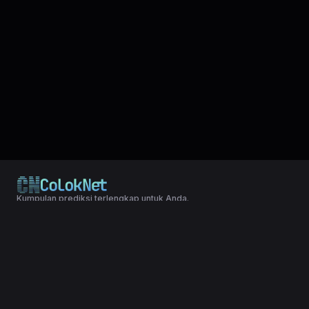
Kumpulan prediksi terlengkap untuk Anda.
© 2024 Copyright LXGroup. All rights reserved.
Terms & Conditions
|
Privacy Policy
ARKANSAS DAY dikenal sebagai sumber resmi dan terpercaya,
sehingga keakuratan datanya tidak perlu diragukan lagi. Pemain
dapat merasa tenang karena semua hasil yang diumumkan telah
melalui proses verifikasi ketat. Dan juga kenyamanan mengakses
data menjadi salah satu faktor penting. Dengan teknologi modern
saat ini, Anda bisa mengecek pengeluaran ARKANSAS DAY hanya